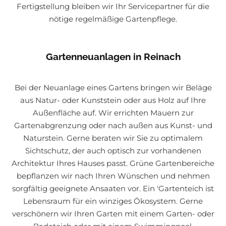
Fertigstellung bleiben wir Ihr Servicepartner für die
nötige regelmäßige Gartenpflege.
Gartenneuanlagen in Reinach
Bei der Neuanlage eines Gartens bringen wir Beläge
aus Natur- oder Kunststein oder aus Holz auf Ihre
Außenfläche auf. Wir errichten Mauern zur
Gartenabgrenzung oder nach außen aus Kunst- und
Naturstein. Gerne beraten wir Sie zu optimalem
Sichtschutz, der auch optisch zur vorhandenen
Architektur Ihres Hauses passt. Grüne Gartenbereiche
bepflanzen wir nach Ihren Wünschen und nehmen
sorgfältig geeignete Ansaaten vor. Ein 'Gartenteich ist
Lebensraum für ein winziges Ökosystem. Gerne
verschönern wir Ihren Garten mit einem Garten- oder