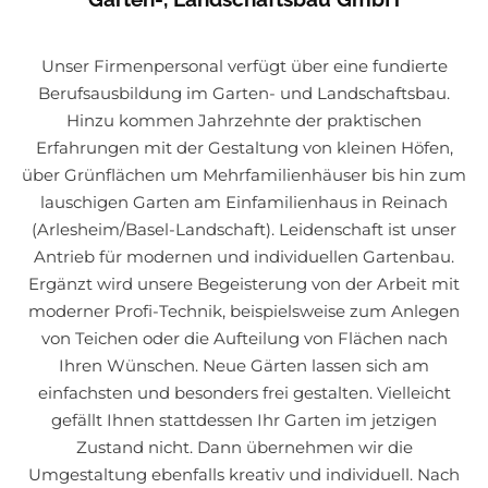
Unser Firmenpersonal verfügt über eine fundierte
Berufsausbildung im Garten- und Landschaftsbau.
Hinzu kommen Jahrzehnte der praktischen
Erfahrungen mit der Gestaltung von kleinen Höfen,
über Grünflächen um Mehrfamilienhäuser bis hin zum
lauschigen Garten am Einfamilienhaus in Reinach
(Arlesheim/Basel-Landschaft). Leidenschaft ist unser
Antrieb für modernen und individuellen Gartenbau.
Ergänzt wird unsere Begeisterung von der Arbeit mit
moderner Profi-Technik, beispielsweise zum Anlegen
von Teichen oder die Aufteilung von Flächen nach
Ihren Wünschen. Neue Gärten lassen sich am
einfachsten und besonders frei gestalten. Vielleicht
gefällt Ihnen stattdessen Ihr Garten im jetzigen
Zustand nicht. Dann übernehmen wir die
Umgestaltung ebenfalls kreativ und individuell. Nach