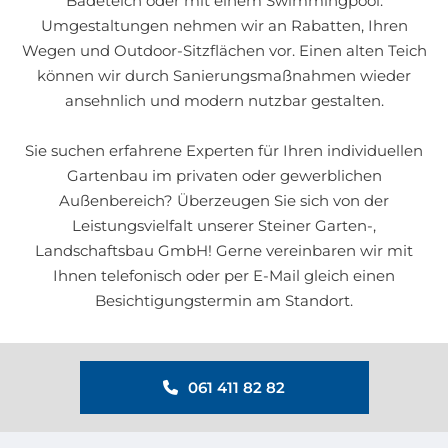
Badeteich oder mit einem Swimmingpool.
Umgestaltungen nehmen wir an Rabatten, Ihren
Wegen und Outdoor-Sitzflächen vor. Einen alten Teich
können wir durch Sanierungsmaßnahmen wieder
ansehnlich und modern nutzbar gestalten.
Sie suchen erfahrene Experten für Ihren individuellen
Gartenbau im privaten oder gewerblichen
Außenbereich? Überzeugen Sie sich von der
Leistungsvielfalt unserer Steiner Garten-,
Landschaftsbau GmbH! Gerne vereinbaren wir mit
Ihnen telefonisch oder per E-Mail gleich einen
Besichtigungstermin am Standort.
061 411 82 82