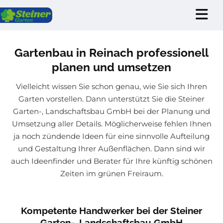
Zum Inhalt springen
Gartenbau in Reinach professionell
planen und umsetzen
Vielleicht wissen Sie schon genau, wie Sie sich Ihren
Garten vorstellen. Dann unterstützt Sie die Steiner
Garten-, Landschaftsbau GmbH bei der Planung und
Umsetzung aller Details. Möglicherweise fehlen Ihnen
ja noch zündende Ideen für eine sinnvolle Aufteilung
und Gestaltung Ihrer Außenflächen. Dann sind wir
auch Ideenfinder und Berater für Ihre künftig schönen
Zeiten im grünen Freiraum.
Kompetente Handwerker bei der Steiner
Garten-, Landschaftsbau GmbH