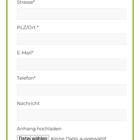
Strasse*
PLZ/Ort *
E-Mail*
Telefon*
Nachricht
Anhang hochladen
Datei wählen
Keine Datei ausgewählt