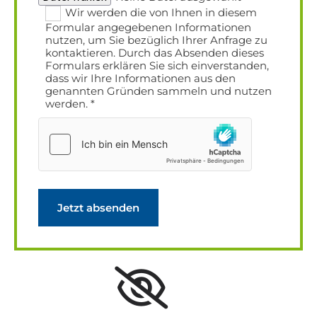
Wir werden die von Ihnen in diesem
Formular angegebenen Informationen
nutzen, um Sie bezüglich Ihrer Anfrage zu
kontaktieren. Durch das Absenden dieses
Formulars erklären Sie sich einverstanden,
dass wir Ihre Informationen aus den
genannten Gründen sammeln und nutzen
werden. *