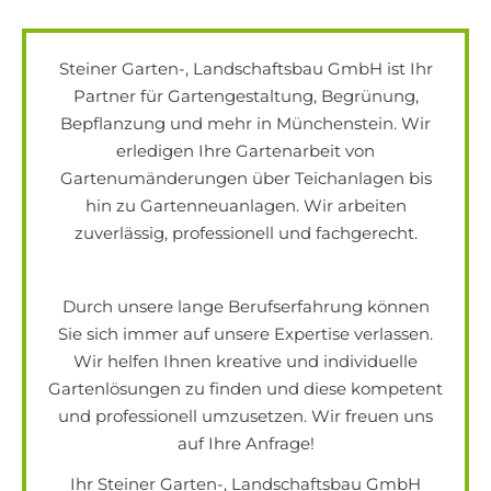
Steiner Garten-, Landschaftsbau GmbH ist Ihr
Partner für Gartengestaltung, Begrünung,
Bepflanzung und mehr in Münchenstein. Wir
erledigen Ihre Gartenarbeit von
Gartenumänderungen über Teichanlagen bis
hin zu Gartenneuanlagen. Wir arbeiten
zuverlässig, professionell und fachgerecht.
Durch unsere lange Berufserfahrung können
Sie sich immer auf unsere Expertise verlassen.
Wir helfen Ihnen kreative und individuelle
Gartenlösungen zu finden und diese kompetent
und professionell umzusetzen. Wir freuen uns
auf Ihre Anfrage!
Ihr Steiner Garten-, Landschaftsbau GmbH