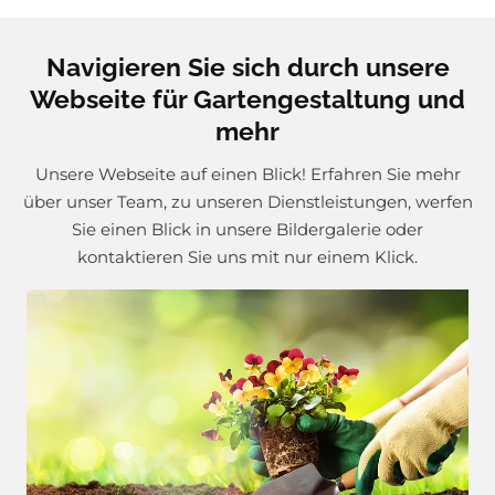
Navigieren Sie sich durch unsere
Webseite für Gartengestaltung und
mehr
Unsere Webseite auf einen Blick! Erfahren Sie mehr
über unser Team, zu unseren Dienstleistungen, werfen
Sie einen Blick in unsere Bildergalerie oder
kontaktieren Sie uns mit nur einem Klick.