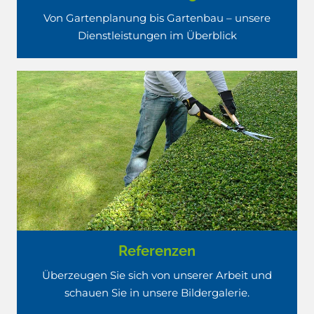
Von Gartenplanung bis Gartenbau – unsere
Dienstleistungen im Überblick
Referenzen
Überzeugen Sie sich von unserer Arbeit und
schauen Sie in unsere Bildergalerie.