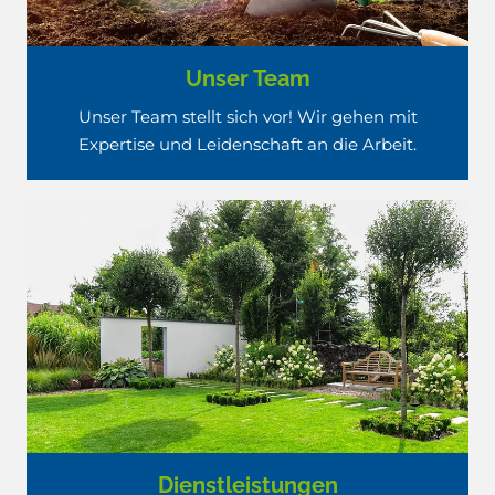
Unser Team
Unser Team stellt sich vor! Wir gehen mit
Expertise und Leidenschaft an die Arbeit.
Dienstleistungen