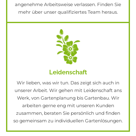
angenehme Arbeitsweise verlassen. Finden Sie
mehr über unser qualifiziertes Team heraus.
Leidenschaft
Wir lieben, was wir tun. Das zeigt sich auch in
unserer Arbeit. Wir gehen mit Leidenschaft ans
Werk, von Gartenplanung bis Gartenbau. Wir
arbeiten gerne eng mit unseren Kunden
zusammen, beraten Sie persönlich und finden
so gemeinsam zu individuellen Gartenlösungen.