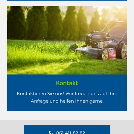
Kontakt
Kontaktieren Sie uns! Wir freuen uns auf Ihre
Anfrage und helfen Ihnen gerne.
061 411 82 82