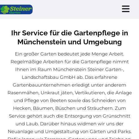
Zum Inhalt springen
Ihr Service für die Gartenpflege in
Münchenstein und Umgebung
Ein großer Garten bedeutet jede Menge Arbeit.
Regelmäßige Arbeiten für die Gartenpflege nimmt
Ihnen im Raum Münchenstein Steiner Garten-,
Landschaftsbau GmbH ab. Das erfahrene
Gartenbauunternehmen erledigt unter anderem
Rasenmähen, Unkraut jäten, Vertikutieren, die Anlage
und Pflege von Beeten sowie das Schneiden von
Hecken, Bäumen, Büschen und Sträuchern. Zum
Service gehört auch die Entsorgung von Grünschnitt
und Laub. Darüber hinaus widmen wir uns der
Neuanlage und Umgestaltung von Gärten und Parks.