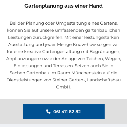
Gartenplanung aus einer Hand
Bei der Planung oder Umgestaltung eines Gartens,
können Sie auf unsere umfassenden gartenbaulichen
Leistungen zurückgreifen. Mit einer leistungsstarken
Ausstattung und jeder Menge Know-how sorgen wir
für eine kreative Gartengestaltung mit Begrünungen,
Anpflanzungen sowie der Anlage von Teichen, Wegen,
Einfassungen und Terrassen. Setzen auch Sie in
Sachen Gartenbau im Raum Münchenstein auf die
Dienstleistungen von Steiner Garten-, Landschaftsbau
GmbH.
061 411 82 82