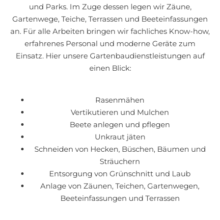
und Parks. Im Zuge dessen legen wir Zäune,
Gartenwege, Teiche, Terrassen und Beeteinfassungen
an. Für alle Arbeiten bringen wir fachliches Know-how,
erfahrenes Personal und moderne Geräte zum
Einsatz. Hier unsere Gartenbaudienstleistungen auf
einen Blick:
Rasenmähen
Vertikutieren und Mulchen
Beete anlegen und pflegen
Unkraut jäten
Schneiden von Hecken, Büschen, Bäumen und
Sträuchern
Entsorgung von Grünschnitt und Laub
Anlage von Zäunen, Teichen, Gartenwegen,
Beeteinfassungen und Terrassen