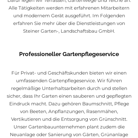
Dafür legen wir Terrassen, Gartenwege und Teiche an.
Alle Tätigkeiten werden mit erfahrenen Mitarbeitern
und modernem Gerät ausgeführt. Im Folgenden
erfahren Sie mehr über die Dienstleistungen von
Steiner Garten-, Landschaftsbau GmbH.
Professioneller Gartenpflegeservice
Für Privat- und Geschäftskunden bieten wir einen
umfassenden Gartenpflegeservice. Wir führen
regelmäßige Unterhaltsarbeiten durch und stellen
sicher, dass Ihr Garten einen sauberen und gepflegten
Eindruck macht. Dazu gehören Baumschnitt, Pflege
von Beeten, Anpflanzungen, Rasenmähen,
Vertikutieren und die Entsorgung von Grünschnitt.
Unser Gartenbauunternehmen plant zudem die
Neuanlage oder Sanierung von Gärten, Grünanlage